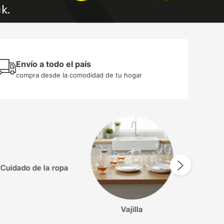
Envío a todo el país
compra desde la comodidad de tu hogar
limpieza
vajilla