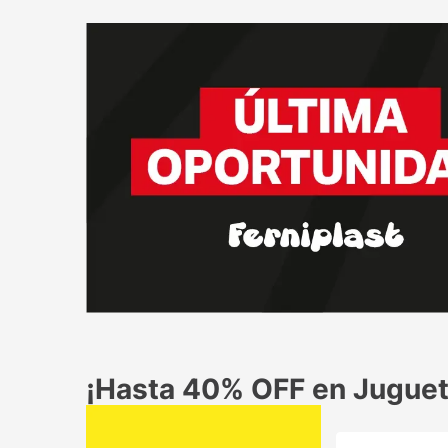
¡Hasta 40% OFF en Juguet