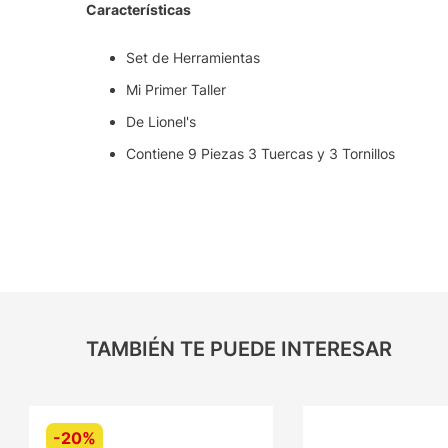
Características
Set de Herramientas
Mi Primer Taller
De Lionel's
Contiene 9 Piezas 3 Tuercas y 3 Tornillos
TAMBIÉN TE PUEDE INTERESAR
-
20%