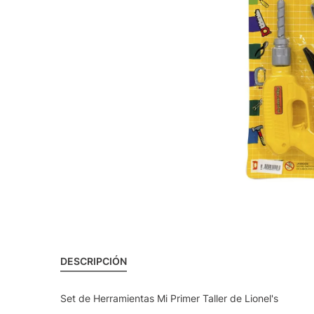
DESCRIPCIÓN
Set de Herramientas Mi Primer Taller de Lionel's