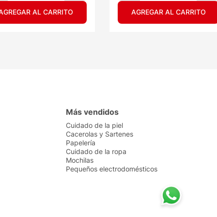
AGREGAR AL CARRITO
AGREGAR AL CARRITO
Más vendidos
Cuidado de la piel
Cacerolas y Sartenes
Papelería
Cuidado de la ropa
Mochilas
Pequeños electrodomésticos