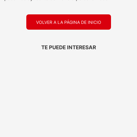
VOLVER A LA PÁGINA DE INICIO
TE PUEDE INTERESAR