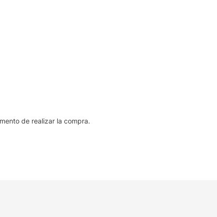
omento de realizar la compra.