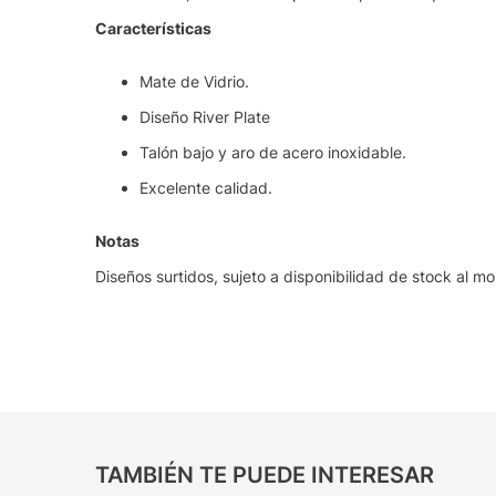
Características
Mate de Vidrio.
Diseño River Plate
Talón bajo y aro de acero inoxidable.
Excelente calidad.
Notas
Diseños surtidos, sujeto a disponibilidad de stock al m
TAMBIÉN TE PUEDE INTERESAR