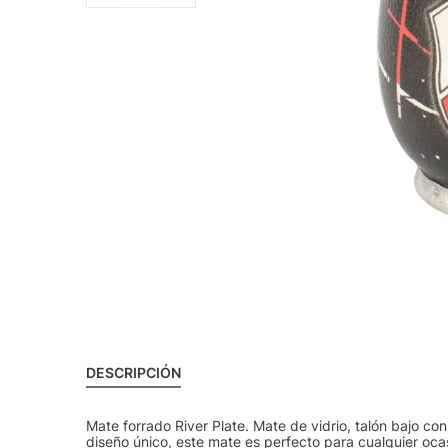
DESCRIPCIÓN
Mate forrado River Plate. Mate de vidrio, talón bajo co
diseño único, este mate es perfecto para cualquier oca