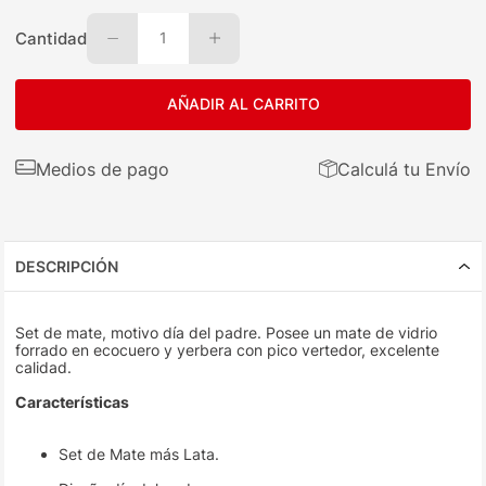
Cantidad
1
AÑADIR AL CARRITO
Medios de pago
Calculá tu Envío
DESCRIPCIÓN
Set de mate, motivo día del padre. Posee un mate de vidrio
forrado en ecocuero y yerbera con pico vertedor, excelente
calidad.
Características
Set de Mate más Lata.