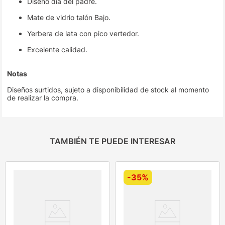
Diseño día del padre.
Mate de vidrio talón Bajo.
Yerbera de lata con pico vertedor.
Excelente calidad.
Notas
Diseños surtidos, sujeto a disponibilidad de stock al momento
de realizar la compra.
TAMBIÉN TE PUEDE INTERESAR
-
35%