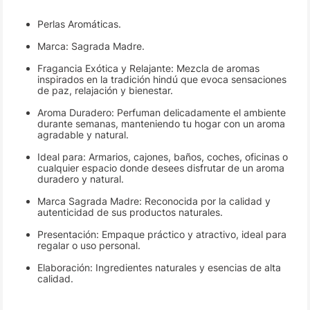
Perlas Aromáticas.
Marca: Sagrada Madre.
Fragancia Exótica y Relajante: Mezcla de aromas
inspirados en la tradición hindú que evoca sensaciones
de paz, relajación y bienestar.
Aroma Duradero: Perfuman delicadamente el ambiente
durante semanas, manteniendo tu hogar con un aroma
agradable y natural.
Ideal para: Armarios, cajones, baños, coches, oficinas o
cualquier espacio donde desees disfrutar de un aroma
duradero y natural.
Marca Sagrada Madre: Reconocida por la calidad y
autenticidad de sus productos naturales.
Presentación: Empaque práctico y atractivo, ideal para
regalar o uso personal.
Elaboración: Ingredientes naturales y esencias de alta
calidad.