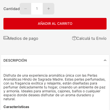
Cantidad
1
AÑADIR AL CARRITO
Medios de pago
Calculá tu Envío
DESCRIPCIÓN
Disfruta de una experiencia aromática única con las Perlas
Aromáticas Hindú de Sagrada Madre. Estas perlas perfumadas,
con su fragancia exótica y relajante, están diseñadas para
perfumar delicadamente tu hogar, creando un ambiente de paz
y armonía. Ideales para armarios, cajones, baños o cualquier
espacio donde desees disfrutar de un aroma duradero y
natural.
Características