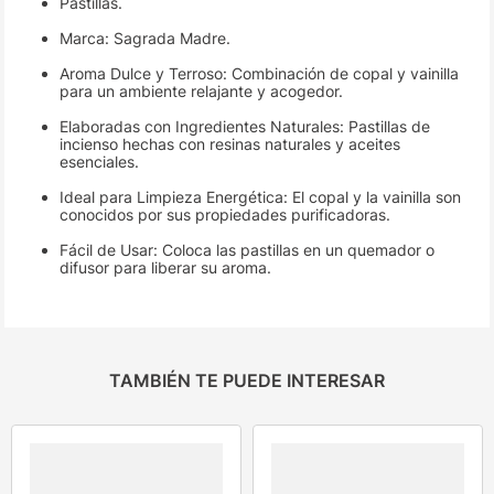
Pastillas.
Marca: Sagrada Madre.
Aroma Dulce y Terroso: Combinación de copal y vainilla
para un ambiente relajante y acogedor.
Elaboradas con Ingredientes Naturales: Pastillas de
incienso hechas con resinas naturales y aceites
esenciales.
Ideal para Limpieza Energética: El copal y la vainilla son
conocidos por sus propiedades purificadoras.
Fácil de Usar: Coloca las pastillas en un quemador o
difusor para liberar su aroma.
TAMBIÉN TE PUEDE INTERESAR