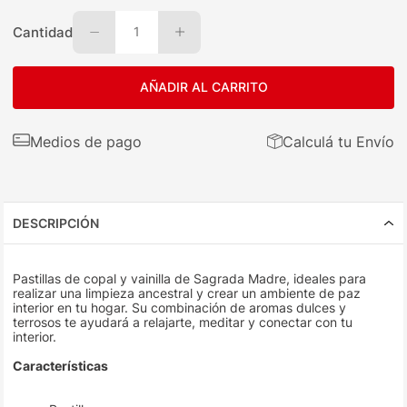
Cantidad
1
AÑADIR AL CARRITO
Medios de pago
Calculá tu Envío
DESCRIPCIÓN
Pastillas de copal y vainilla de Sagrada Madre, ideales para
realizar una limpieza ancestral y crear un ambiente de paz
interior en tu hogar. Su combinación de aromas dulces y
terrosos te ayudará a relajarte, meditar y conectar con tu
interior.
Características