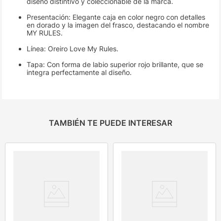
diseño distintivo y coleccionable de la marca.
Presentación: Elegante caja en color negro con detalles
en dorado y la imagen del frasco, destacando el nombre
MY RULES.
Línea: Oreiro Love My Rules.
Tapa: Con forma de labio superior rojo brillante, que se
integra perfectamente al diseño.
TAMBIÉN TE PUEDE INTERESAR