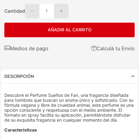
Cantidad
1
AÑADIR AL CARRITO
Medios de pago
Calculá tu Envío
DESCRIPCIÓN
Descubre el Perfume Sueños de Fan, una fragancia diseñada
para hombres que buscan un aroma único y sofisticado. Con su
fórmula vegana y libre de crueldad animal, este perfume es una
opción consciente y respetuosa con el medio ambiente. El
formato en spray facilita su aplicación, permitiéndote disfrutar
de su exquisita fragancia en cualquier momento del día.
Características