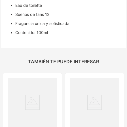
Eau de toilette
Sueños de fans 12
Fragancia única y sofisticada
Contenido: 100ml
TAMBIÉN TE PUEDE INTERESAR