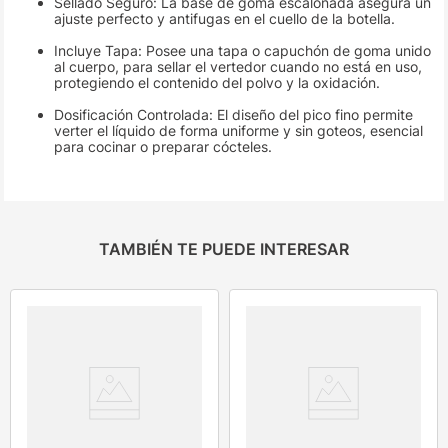
Sellado Seguro: La base de goma escalonada asegura un
ajuste perfecto y antifugas en el cuello de la botella.
Incluye Tapa: Posee una tapa o capuchón de goma unido
al cuerpo, para sellar el vertedor cuando no está en uso,
protegiendo el contenido del polvo y la oxidación.
Dosificación Controlada: El diseño del pico fino permite
verter el líquido de forma uniforme y sin goteos, esencial
para cocinar o preparar cócteles.
TAMBIÉN TE PUEDE INTERESAR