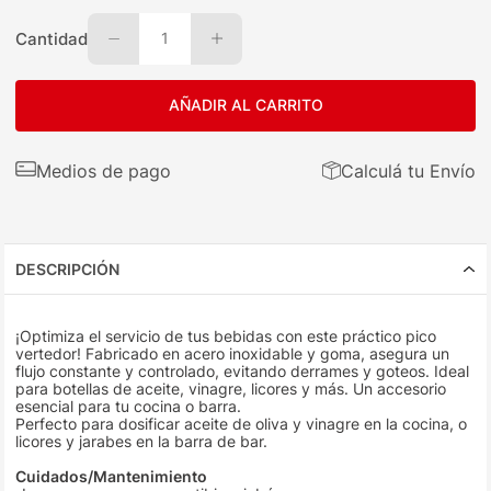
Cantidad
1
AÑADIR AL CARRITO
Medios de pago
Calculá tu Envío
DESCRIPCIÓN
¡Optimiza el servicio de tus bebidas con este práctico pico
vertedor! Fabricado en acero inoxidable y goma, asegura un
flujo constante y controlado, evitando derrames y goteos. Ideal
para botellas de aceite, vinagre, licores y más. Un accesorio
esencial para tu cocina o barra.
Perfecto para dosificar aceite de oliva y vinagre en la cocina, o
licores y jarabes en la barra de bar.
Cuidados/Mantenimiento