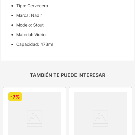
Tipo: Cervecero
Marca: Nadir
Modelo: Stout
Material: Vidrio
Capacidad: 473ml
TAMBIÉN TE PUEDE INTERESAR
-
7%