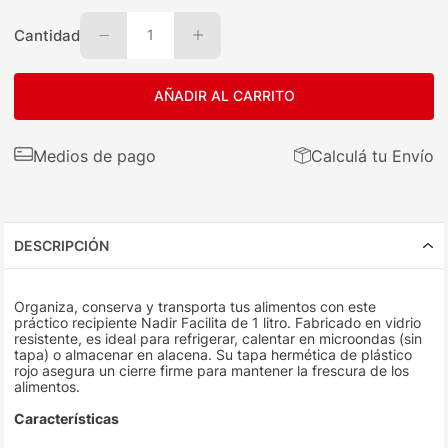
Cantidad
1
AÑADIR AL CARRITO
Medios de pago
Calculá tu Envío
DESCRIPCIÓN
Organiza, conserva y transporta tus alimentos con este
práctico recipiente Nadir Facilita de 1 litro. Fabricado en vidrio
resistente, es ideal para refrigerar, calentar en microondas (sin
tapa) o almacenar en alacena. Su tapa hermética de plástico
rojo asegura un cierre firme para mantener la frescura de los
alimentos.
Características