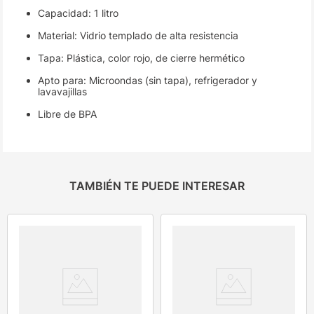
Capacidad: 1 litro
Material: Vidrio templado de alta resistencia
Tapa: Plástica, color rojo, de cierre hermético
Apto para: Microondas (sin tapa), refrigerador y
lavavajillas
Libre de BPA
TAMBIÉN TE PUEDE INTERESAR