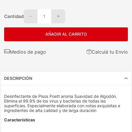
Cantidad
1
AÑADIR AL CARRITO
Medios de pago
Calculá tu Envío
DESCRIPCIÓN
Desinfectante de Pisos Poett aroma Suavidad de Algodón.
Elimina el 99.9% de los virus y bacterias de todas las
superficies. Especialmente elaborada con notas exquisitas e
ingredientes de alta calidad y de larga duración
Características