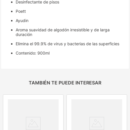
Desinfectante de pisos
Poett
Ayudin
Aroma suavidad de algodón irresistible y de larga
duración
Elimina el 99.9% de virus y bacterias de las superficies
Contenido: 900ml
TAMBIÉN TE PUEDE INTERESAR