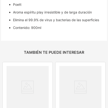
Poett
Aroma espíritu play irresistible y de larga duración
Elimina el 99.9% de virus y bacterias de las superficies
Contenido: 900ml
TAMBIÉN TE PUEDE INTERESAR