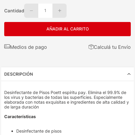
Cantidad
1
AÑADIR AL CARRITO
Medios de pago
Calculá tu Envío
DESCRIPCIÓN
Desinfectante de Pisos Poett espíritu pay. Elimina el 99.9% de
los virus y bacterias de todas las superficies. Especialmente
elaborada con notas exquisitas e ingredientes de alta calidad y
de larga duración
Características
Desinfectante de pisos