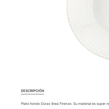
DESCRIPCIÓN
Plato hondo Durax línea Firenze. Su material es super 