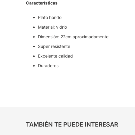
Características
Plato hondo
Material: vidrio
Dimensión: 22cm aproximadamente
Super resistente
Excelente calidad
Duraderos
TAMBIÉN TE PUEDE INTERESAR