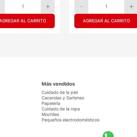
1
1
AGREGAR AL CARRITO
AGREGAR AL CARRITO
Más vendidos
Cuidado de la piel
Cacerolas y Sartenes
Papelería
Cuidado de la ropa
Mochilas
Pequeños electrodomésticos