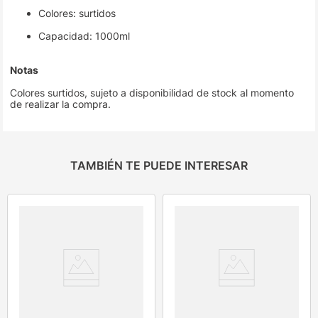
Colores: surtidos
Capacidad: 1000ml
Notas
Colores surtidos, sujeto a disponibilidad de stock al momento
de realizar la compra.
TAMBIÉN TE PUEDE INTERESAR