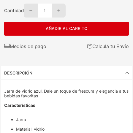
Cantidad
1
AÑADIR AL CARRITO
Medios de pago
Calculá tu Envío
DESCRIPCIÓN
Jarra de vidrio azul. Dale un toque de frescura y elegancia a tus
bebidas favoritas
Características
Jarra
Material: vidrio