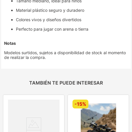
Tamaño mediano, ideal para niños
Material plástico seguro y duradero
Colores vivos y diseños divertidos
Perfecto para jugar con arena o tierra
Notas
Modelos surtidos, sujetos a disponibilidad de stock al momento
de realizar la compra.
TAMBIÉN TE PUEDE INTERESAR
-
15%