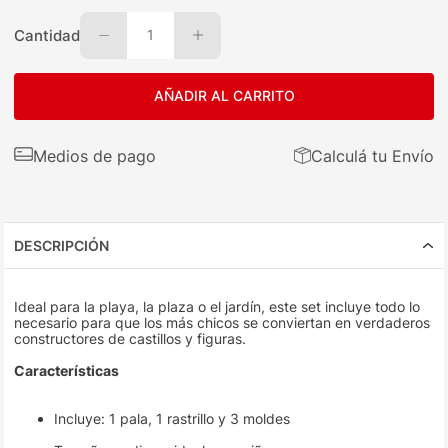
Cantidad
1
AÑADIR AL CARRITO
Medios de pago
Calculá tu Envío
DESCRIPCIÓN
Ideal para la playa, la plaza o el jardín, este set incluye todo lo
necesario para que los más chicos se conviertan en verdaderos
constructores de castillos y figuras.
Características
Incluye: 1 pala, 1 rastrillo y 3 moldes