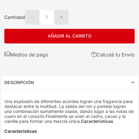
Cantidad
1
AÑADIR AL CARRITO
Medios de pago
Calculá tu Envío
DESCRIPCIÓN
Una explosión de diferentes acordes logran una fragancia para
destacar entre la multitud. La salida del ron y pomelo logran
una combinación sumamente osada, dando lugar a las notas de
cuero en el corazón.Finalmente se unen al cedro, cacao y la
vainilla para formar una mezcla única.
Características
Características