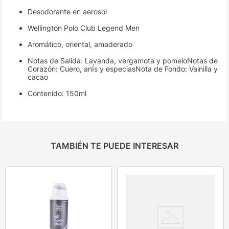
Desodorante en aerosol
Wellington Polo Club Legend Men
Aromático, oriental, amaderado
Notas de Salida: Lavanda, vergamota y pomeloNotas de
Corazón: Cuero, anÍs y especiasNota de Fondo: Vainilla y
cacao
Contenido: 150ml
TAMBIÉN TE PUEDE INTERESAR