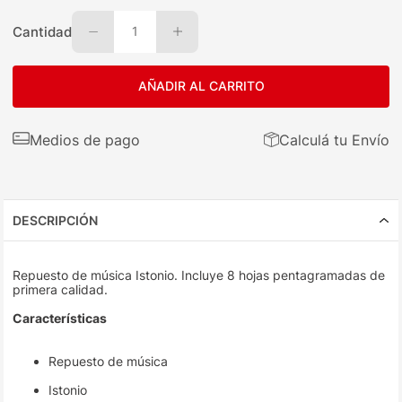
Cantidad
1
AÑADIR AL CARRITO
Medios de pago
Calculá tu Envío
DESCRIPCIÓN
Repuesto de música Istonio. Incluye 8 hojas pentagramadas de
primera calidad.
Características
Repuesto de música
Istonio