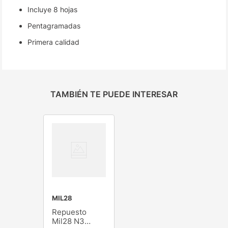
Incluye 8 hojas
Pentagramadas
Primera calidad
TAMBIÉN TE PUEDE INTERESAR
MIL28
Repuesto
Mil28 N3