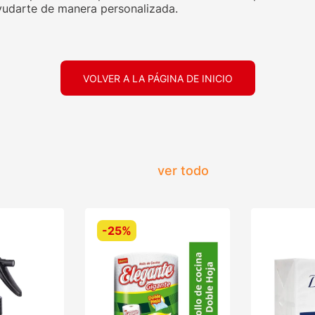
udarte de manera personalizada.
VOLVER A LA PÁGINA DE INICIO
ver todo
-
25%