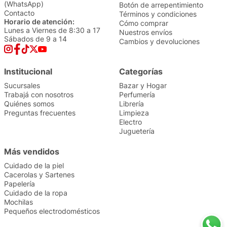
(WhatsApp)
Botón de arrepentimiento
Contacto
Términos y condiciones
Horario de atención:
Cómo comprar
Lunes a Viernes de 8:30 a 17
Nuestros envíos
Sábados de 9 a 14
Cambios y devoluciones
Institucional
Categorías
Sucursales
Bazar y Hogar
Trabajá con nosotros
Perfumería
Quiénes somos
Librería
Preguntas frecuentes
Limpieza
Electro
Juguetería
Más vendidos
Cuidado de la piel
Cacerolas y Sartenes
Papelería
Cuidado de la ropa
Mochilas
Pequeños electrodomésticos