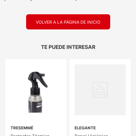
VOLVER A LA PÁGINA DE INICIO
TE PUEDE INTERESAR
TRESEMMÉ
ELEGANTE