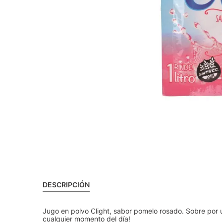
DESCRIPCIÓN
Jugo en polvo Clight, sabor pomelo rosado. Sobre por u
cualquier momento del día!