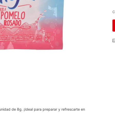
C
nidad de 8g. ¡Ideal para preparar y refrescarte en