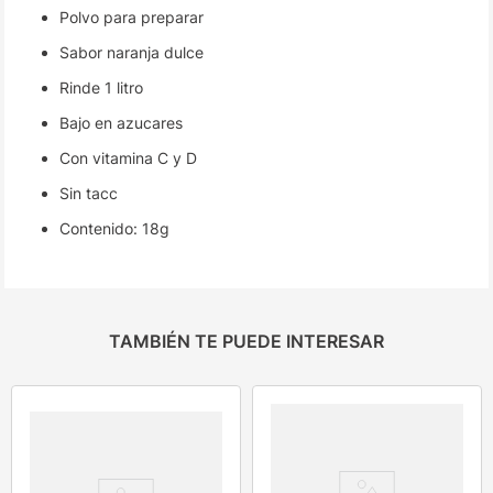
Polvo para preparar
Sabor naranja dulce
Rinde 1 litro
Bajo en azucares
Con vitamina C y D
Sin tacc
Contenido: 18g
TAMBIÉN TE PUEDE INTERESAR