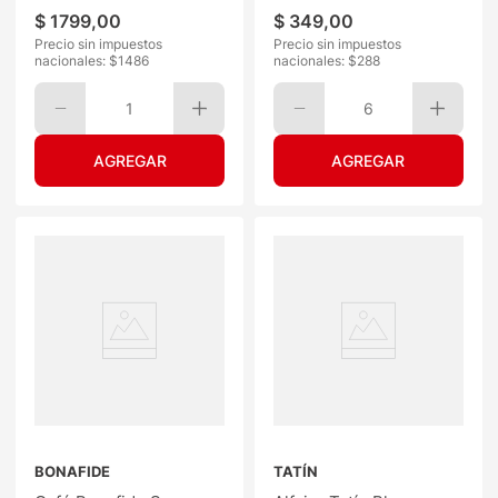
$
1799
,
00
$
349
,
00
Precio sin impuestos
Precio sin impuestos
nacionales: $
1486
nacionales: $
288
1
6
BONAFIDE
TATÍN