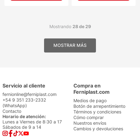
Mostrando
28 de 29
Servicio al cliente
Compra en
Ferniplast.com
fernionline@ferniplast.com
+54 9 351 233-2332
Medios de pago
(WhatsApp)
Botón de arrepentimiento
Contacto
Términos y condiciones
Horario de atención:
Cómo comprar
Lunes a Viernes de 8:30 a 17
Nuestros envíos
Sábados de 9 a 14
Cambios y devoluciones