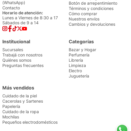
(WhatsApp)
Botón de arrepentimiento
Contacto
Términos y condiciones
Horario de atención:
Cómo comprar
Lunes a Viernes de 8:30 a 17
Nuestros envíos
Sábados de 9 a 14
Cambios y devoluciones
Institucional
Categorías
Sucursales
Bazar y Hogar
Trabajá con nosotros
Perfumería
Quiénes somos
Librería
Preguntas frecuentes
Limpieza
Electro
Juguetería
Más vendidos
Cuidado de la piel
Cacerolas y Sartenes
Papelería
Cuidado de la ropa
Mochilas
Pequeños electrodomésticos