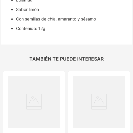
Sabor limón
Con semillas de chía, amaranto y sésamo
Contenido: 12g
TAMBIÉN TE PUEDE INTERESAR