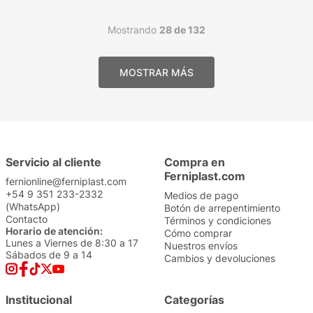
Mostrando
28 de 132
Servicio al cliente
Compra en
Ferniplast.com
fernionline@ferniplast.com
+54 9 351 233-2332
Medios de pago
(WhatsApp)
Botón de arrepentimiento
Contacto
Términos y condiciones
Horario de atención:
Cómo comprar
Lunes a Viernes de 8:30 a 17
Nuestros envíos
Sábados de 9 a 14
Cambios y devoluciones
Institucional
Categorías