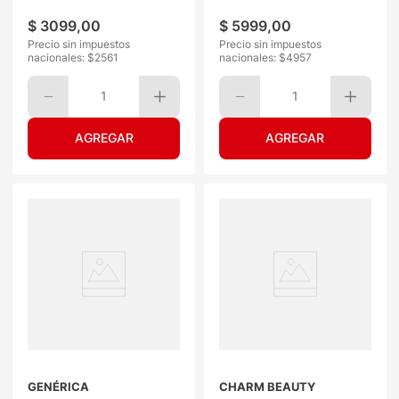
$
3099
,
00
$
5999
,
00
Precio sin impuestos
Precio sin impuestos
nacionales: $
2561
nacionales: $
4957
1
1
GENÉRICA
CHARM BEAUTY