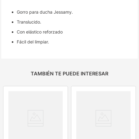
Gorro para ducha Jessamy.
Translucido.
Con elástico reforzado
Fácil del limpiar.
TAMBIÉN TE PUEDE INTERESAR