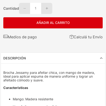
Cantidad
1
AÑADIR AL CARRITO
Medios de pago
Calculá tu Envío
DESCRIPCIÓN
Brocha Jessamy para afeitar chica, con mango de madera,
ideal para aplicar espuma de manera uniforme y lograr un
afeitado cómodo y suave.
Características
Mango: Madera resistente