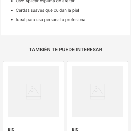
Uso: Aplicar espuma de afeitar
Cerdas suaves que cuidan la piel
Ideal para uso personal o profesional
TAMBIÉN TE PUEDE INTERESAR
BIC
BIC