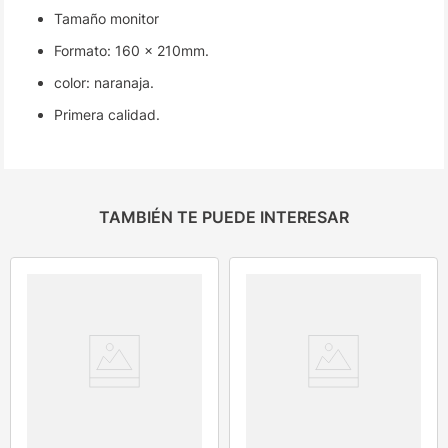
Tamaño monitor
Formato: 160 x 210mm.
color: naranaja.
Primera calidad.
TAMBIÉN TE PUEDE INTERESAR