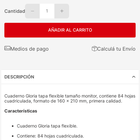
Cantidad
1
AÑADIR AL CARRITO
Medios de pago
Calculá tu Envío
DESCRIPCIÓN
Cuaderno Gloria tapa flexible tamaño monitor, contiene 84 hojas
cuadriculada, formato de 160 x 210 mm, primera calidad.
Características
Cuaderno Gloria tapa flexible.
Contiene: 84 hojas cuadriculada.