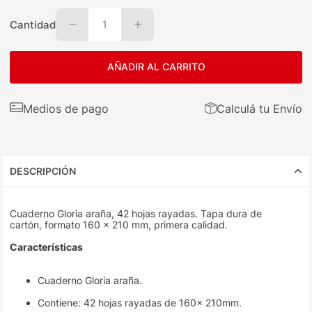
Cantidad
1
AÑADIR AL CARRITO
Medios de pago
Calculá tu Envío
DESCRIPCIÓN
Cuaderno Gloria araña, 42 hojas rayadas. Tapa dura de
cartón, formato 160 x 210 mm, primera calidad.
Características
Cuaderno Gloria araña.
Contiene: 42 hojas rayadas de 160x 210mm.