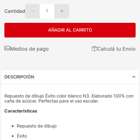
Cantidad
1
AÑADIR AL CARRITO
Medios de pago
Calculá tu Envío
DESCRIPCIÓN
Repuesto de dibujo Éxito color blanco N3. Elaborado 100% con
caña de azúcar. Perfectas para el uso escolar.
Características
Repuesto de dibujo
Éxito