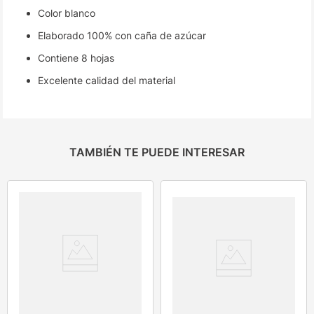
Color blanco
Elaborado 100% con caña de azúcar
Contiene 8 hojas
Excelente calidad del material
TAMBIÉN TE PUEDE INTERESAR