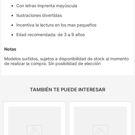
Con letras imprenta mayúscula
Ilustraciones divertidas
Incentiva la lectura en los mas pequeños
Edad recomendada: de 3 a 9 años
Notas
Modelos surtidos, sujetos a disponibilidad de stock al momento
de realizar la compra. Sin posibilidad de elección
TAMBIÉN TE PUEDE INTERESAR