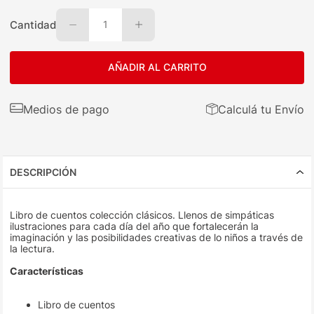
Cantidad
1
AÑADIR AL CARRITO
Medios de pago
Calculá tu Envío
DESCRIPCIÓN
Libro de cuentos colección clásicos. Llenos de simpáticas
ilustraciones para cada día del año que fortalecerán la
imaginación y las posibilidades creativas de lo niños a través de
la lectura.
Características
Libro de cuentos