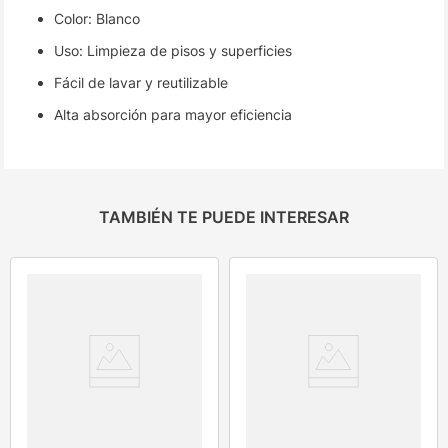
Color: Blanco
Uso: Limpieza de pisos y superficies
Fácil de lavar y reutilizable
Alta absorción para mayor eficiencia
TAMBIÉN TE PUEDE INTERESAR