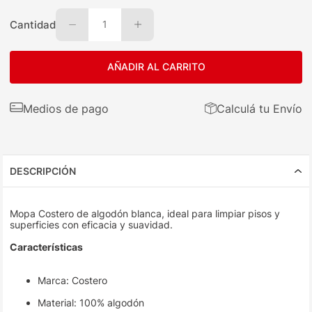
Cantidad
1
AÑADIR AL CARRITO
Medios de pago
Calculá tu Envío
DESCRIPCIÓN
Mopa Costero de algodón blanca, ideal para limpiar pisos y
superficies con eficacia y suavidad.
Características
Marca: Costero
Material: 100% algodón