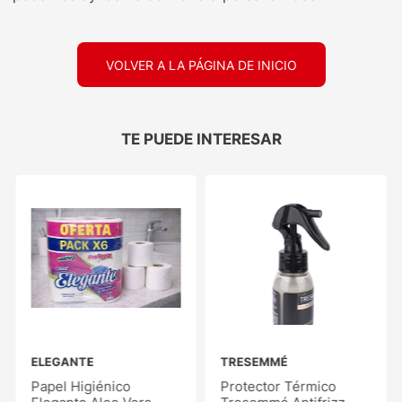
VOLVER A LA PÁGINA DE INICIO
TE PUEDE INTERESAR
ELEGANTE
TRESEMMÉ
Papel Higiénico
Protector Térmico