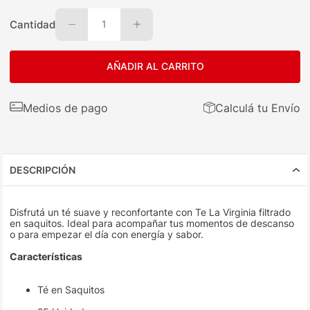
Cantidad
1
AÑADIR AL CARRITO
Medios de pago
Calculá tu Envío
DESCRIPCIÓN
Disfrutá un té suave y reconfortante con Te La Virginia filtrado
en saquitos. Ideal para acompañar tus momentos de descanso
o para empezar el día con energía y sabor.
Características
Té en Saquitos