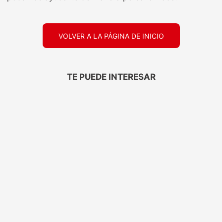
VOLVER A LA PÁGINA DE INICIO
TE PUEDE INTERESAR