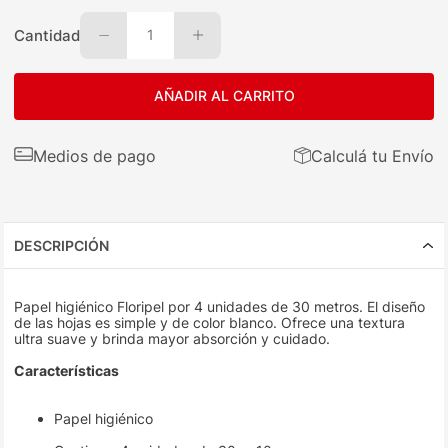
Cantidad
1
AÑADIR AL CARRITO
Medios de pago
Calculá tu Envío
DESCRIPCIÓN
Papel higiénico Floripel por 4 unidades de 30 metros. El diseño
de las hojas es simple y de color blanco. Ofrece una textura
ultra suave y brinda mayor absorción y cuidado.
Características
Papel higiénico