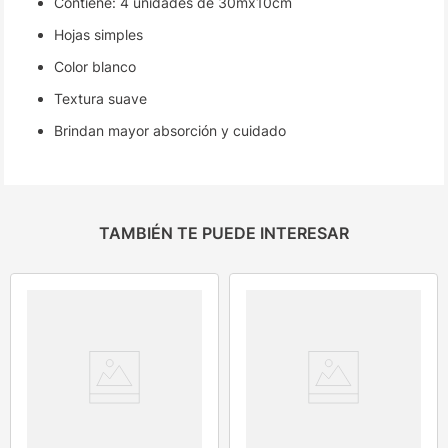
Contiene: 4 unidades de 30mx10cm
Hojas simples
Color blanco
Textura suave
Brindan mayor absorción y cuidado
TAMBIÉN TE PUEDE INTERESAR