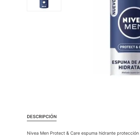
DESCRIPCIÓN
Nivea Men Protect & Care espuma hidrante protección c