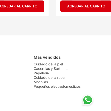
AGREGAR AL CARRITO
AGREGAR AL CARRITO
Más vendidos
Cuidado de la piel
Cacerolas y Sartenes
Papelería
Cuidado de la ropa
Mochilas
Pequeños electrodomésticos