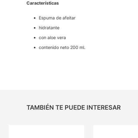
Características
Espuma de afeitar
hidratante
con aloe vera
contenido neto 200 ml.
TAMBIÉN TE PUEDE INTERESAR