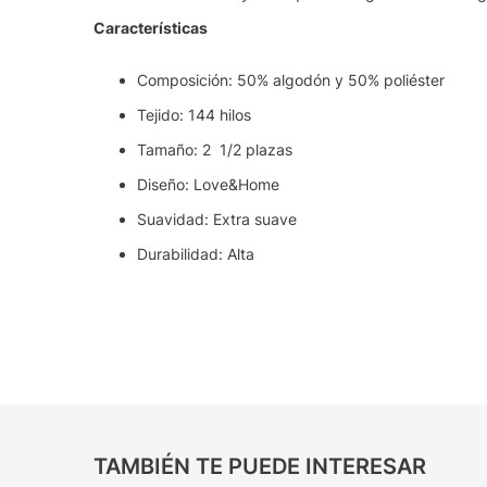
Características
Composición: 50% algodón y 50% poliéster
Tejido: 144 hilos
Tamaño: 2 1/2 plazas
Diseño: Love&Home
Suavidad: Extra suave
Durabilidad: Alta
TAMBIÉN TE PUEDE INTERESAR