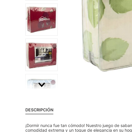
DESCRIPCIÓN
¡Dormir nunca fue tan cómodo! Nuestro juego de saba
comodidad extrema y un toque de elegancia en su hog