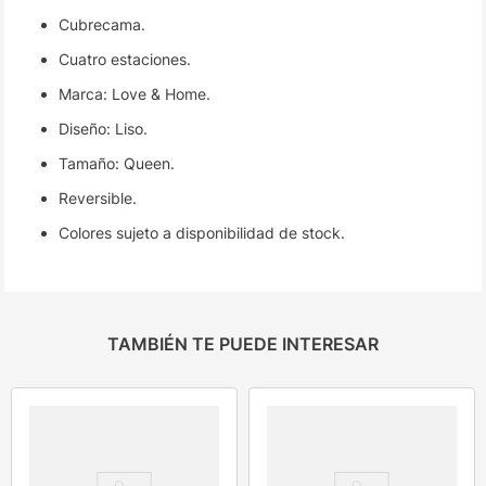
Cubrecama.
Cuatro estaciones.
Marca: Love & Home.
Diseño: Liso.
Tamaño: Queen.
Reversible.
Colores sujeto a disponibilidad de stock.
TAMBIÉN TE PUEDE INTERESAR