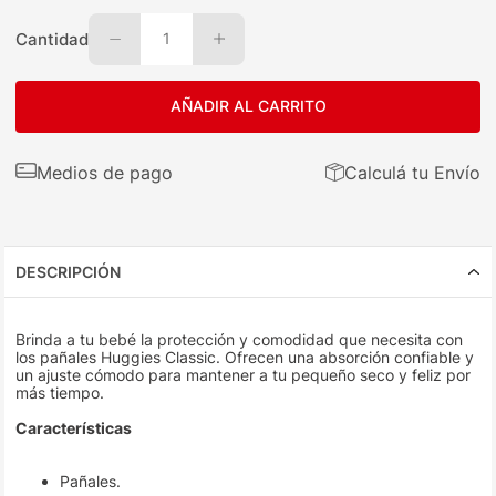
Cantidad
1
AÑADIR AL CARRITO
Medios de pago
Calculá tu Envío
DESCRIPCIÓN
Brinda a tu bebé la protección y comodidad que necesita con
los pañales Huggies Classic. Ofrecen una absorción confiable y
un ajuste cómodo para mantener a tu pequeño seco y feliz por
más tiempo.
Características
Pañales.