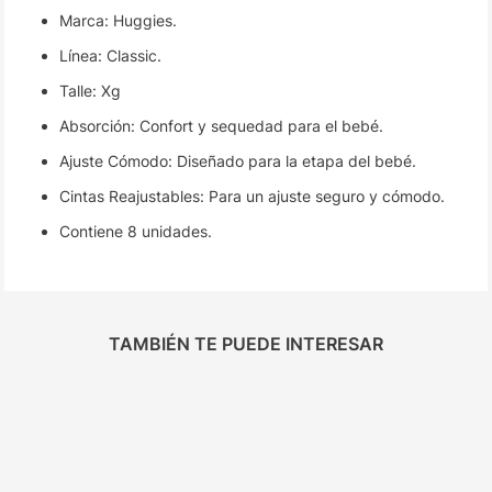
Marca: Huggies.
Línea: Classic.
Talle: Xg
Absorción: Confort y sequedad para el bebé.
Ajuste Cómodo: Diseñado para la etapa del bebé.
Cintas Reajustables: Para un ajuste seguro y cómodo.
Contiene 8 unidades.
TAMBIÉN TE PUEDE INTERESAR