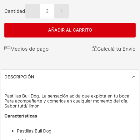
Cantidad
2
AÑADIR AL CARRITO
Medios de pago
Calculá tu Envío
DESCRIPCIÓN
Pastillas Bull Dog. La sensación acida que explota en tu boca.
Para acompañarte y comerlos en cualquier momento del día.
Sabor tutti/ limón
Características
Pastillas Bull Dog