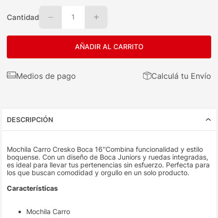
Cantidad
1
AÑADIR AL CARRITO
Medios de pago
Calculá tu Envío
DESCRIPCIÓN
Mochila Carro Cresko Boca 16''Combina funcionalidad y estilo
boquense. Con un diseño de Boca Juniors y ruedas integradas,
es ideal para llevar tus pertenencias sin esfuerzo. Perfecta para
los que buscan comodidad y orgullo en un solo producto.
Características
Mochila Carro