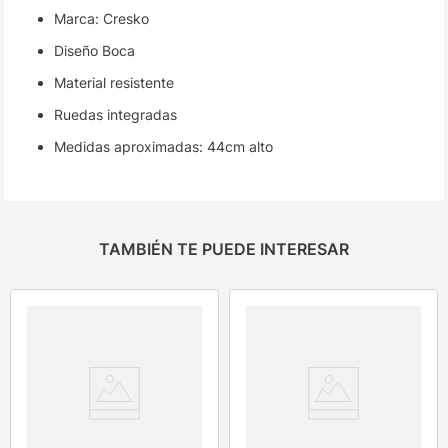
Marca: Cresko
Diseño Boca
Material resistente
Ruedas integradas
Medidas aproximadas: 44cm alto
TAMBIÉN TE PUEDE INTERESAR