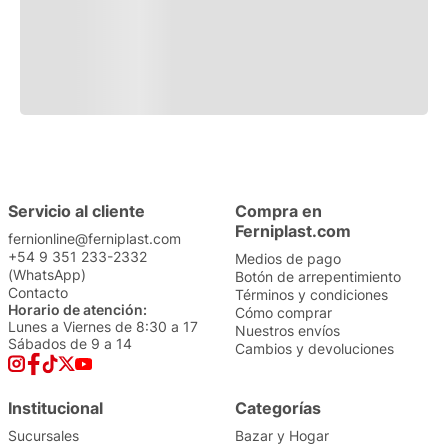
Servicio al cliente
Compra en
Ferniplast.com
fernionline@ferniplast.com
+54 9 351 233-2332
Medios de pago
(WhatsApp)
Botón de arrepentimiento
Contacto
Términos y condiciones
Horario de atención:
Cómo comprar
Lunes a Viernes de 8:30 a 17
Nuestros envíos
Sábados de 9 a 14
Cambios y devoluciones
Institucional
Categorías
Sucursales
Bazar y Hogar