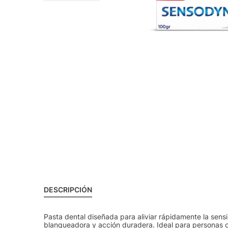
DESCRIPCIÓN
Pasta dental diseñada para aliviar rápidamente la sensi
blanqueadora y acción duradera. Ideal para personas co