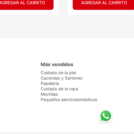
AGREGAR AL CARRITO
AGREGAR AL CARRITO
Más vendidos
Cuidado de la piel
Cacerolas y Sartenes
Papelería
Cuidado de la ropa
Mochilas
Pequeños electrodomésticos