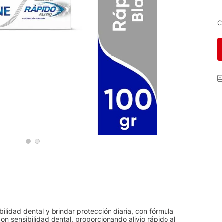
C
bilidad dental y brindar protección diaria, con fórmula
n sensibilidad dental, proporcionando alivio rápido al