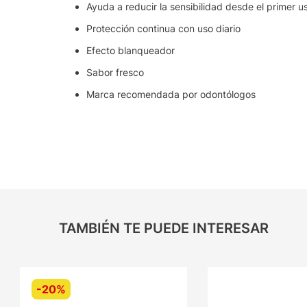
Ayuda a reducir la sensibilidad desde el primer u
Protección continua con uso diario
Efecto blanqueador
Sabor fresco
Marca recomendada por odontólogos
TAMBIÉN TE PUEDE INTERESAR
-
20%