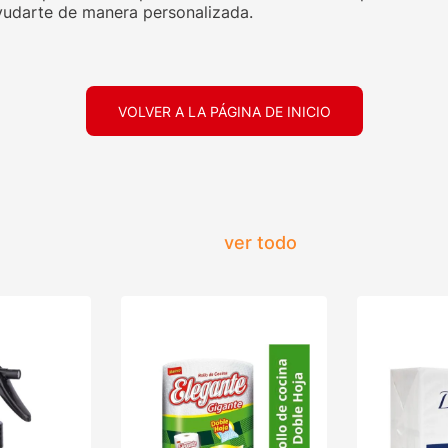
udarte de manera personalizada.
VOLVER A LA PÁGINA DE INICIO
ver todo