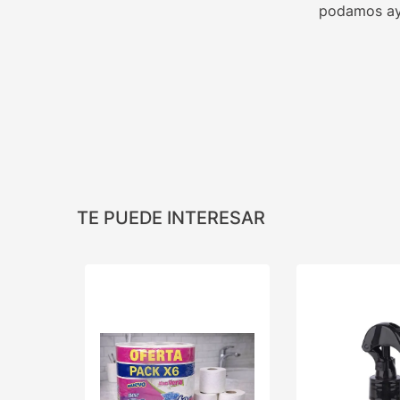
podamos ay
TE PUEDE INTERESAR