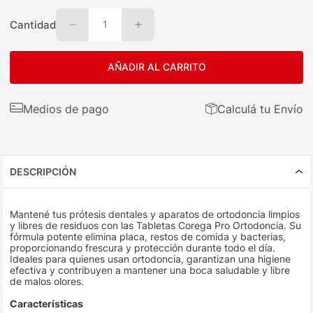
Cantidad
1
AÑADIR AL CARRITO
Medios de pago
Calculá tu Envío
DESCRIPCIÓN
Mantené tus prótesis dentales y aparatos de ortodoncia limpios
y libres de residuos con las Tabletas Corega Pro Ortodoncia. Su
fórmula potente elimina placa, restos de comida y bacterias,
proporcionando frescura y protección durante todo el día.
Ideales para quienes usan ortodoncia, garantizan una higiene
efectiva y contribuyen a mantener una boca saludable y libre
de malos olores.
Características