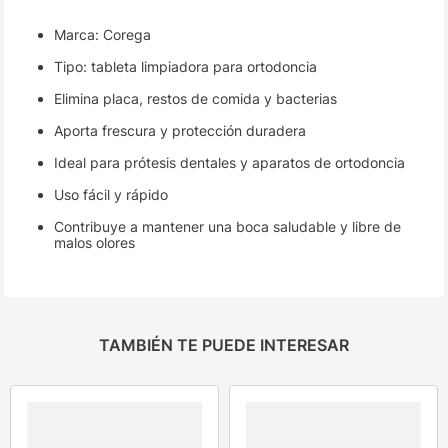
Marca: Corega
Tipo: tableta limpiadora para ortodoncia
Elimina placa, restos de comida y bacterias
Aporta frescura y protección duradera
Ideal para prótesis dentales y aparatos de ortodoncia
Uso fácil y rápido
Contribuye a mantener una boca saludable y libre de
malos olores
TAMBIÉN TE PUEDE INTERESAR