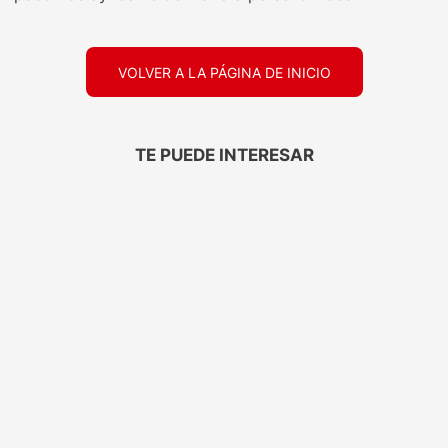
VOLVER A LA PÁGINA DE INICIO
TE PUEDE INTERESAR