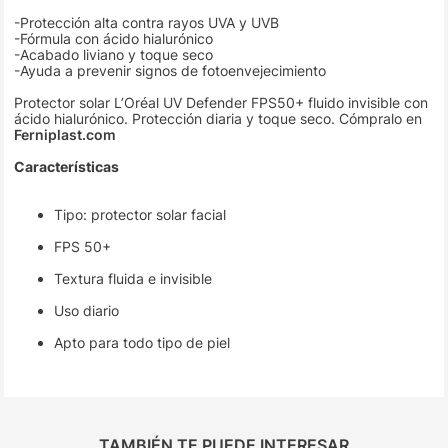
-Protección alta contra rayos UVA y UVB
-Fórmula con ácido hialurónico
-Acabado liviano y toque seco
-Ayuda a prevenir signos de fotoenvejecimiento
Protector solar L’Oréal UV Defender FPS50+ fluido invisible con
ácido hialurónico. Protección diaria y toque seco. Cómpralo en
Ferniplast.com
Características
Tipo: protector solar facial
FPS 50+
Textura fluida e invisible
Uso diario
Apto para todo tipo de piel
TAMBIÉN TE PUEDE INTERESAR